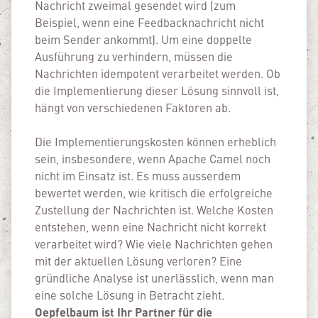
Nachricht zweimal gesendet wird (zum
Beispiel, wenn eine Feedbacknachricht nicht
beim Sender ankommt). Um eine doppelte
Ausführung zu verhindern, müssen die
Nachrichten idempotent verarbeitet werden. Ob
die Implementierung dieser Lösung sinnvoll ist,
hängt von verschiedenen Faktoren ab.
Die Implementierungskosten können erheblich
sein, insbesondere, wenn Apache Camel noch
nicht im Einsatz ist. Es muss ausserdem
bewertet werden, wie kritisch die erfolgreiche
Zustellung der Nachrichten ist. Welche Kosten
entstehen, wenn eine Nachricht nicht korrekt
verarbeitet wird? Wie viele Nachrichten gehen
mit der aktuellen Lösung verloren? Eine
gründliche Analyse ist unerlässlich, wenn man
eine solche Lösung in Betracht zieht.
Oepfelbaum ist Ihr Partner für die