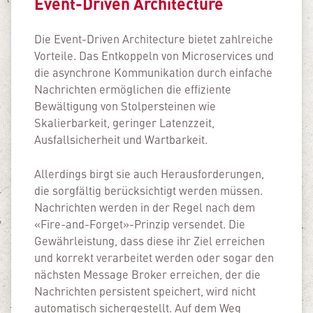
Event-Driven Architecture
Die Event-Driven Architecture bietet zahlreiche
Vorteile. Das Entkoppeln von Microservices und
die asynchrone Kommunikation durch einfache
Nachrichten ermöglichen die effiziente
Bewältigung von Stolpersteinen wie
Skalierbarkeit, geringer Latenzzeit,
Ausfallsicherheit und Wartbarkeit.
Allerdings birgt sie auch Herausforderungen,
die sorgfältig berücksichtigt werden müssen.
Nachrichten werden in der Regel nach dem
«Fire-and-Forget»-Prinzip versendet. Die
Gewährleistung, dass diese ihr Ziel erreichen
und korrekt verarbeitet werden oder sogar den
nächsten Message Broker erreichen, der die
Nachrichten persistent speichert, wird nicht
automatisch sichergestellt. Auf dem Weg