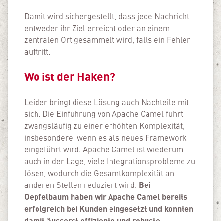
Damit wird sichergestellt, dass jede Nachricht
entweder ihr Ziel erreicht oder an einem
zentralen Ort gesammelt wird, falls ein Fehler
auftritt.
Wo ist der Haken?
Leider bringt diese Lösung auch Nachteile mit
sich. Die Einführung von Apache Camel führt
zwangsläufig zu einer erhöhten Komplexität,
insbesondere, wenn es als neues Framework
eingeführt wird. Apache Camel ist wiederum
auch in der Lage, viele Integrationsprobleme zu
lösen, wodurch die Gesamtkomplexität an
Bei
anderen Stellen reduziert wird.
Oepfelbaum haben wir Apache Camel bereits
erfolgreich bei Kunden eingesetzt und konnten
damit äusserst effiziente und robuste