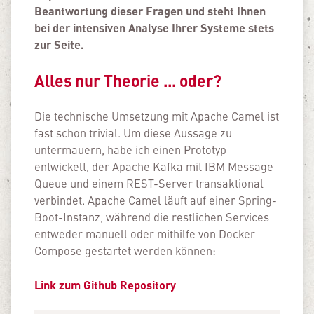
Beantwortung dieser Fragen und steht Ihnen
bei der intensiven Analyse Ihrer Systeme stets
zur Seite.
Alles nur Theorie ... oder?
Die technische Umsetzung mit Apache Camel ist
fast schon trivial. Um diese Aussage zu
untermauern, habe ich einen Prototyp
entwickelt, der Apache Kafka mit IBM Message
Queue und einem REST-Server transaktional
verbindet. Apache Camel läuft auf einer Spring-
Boot-Instanz, während die restlichen Services
entweder manuell oder mithilfe von Docker
Compose gestartet werden können:
Link zum Github Repository