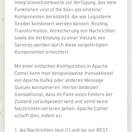
Integrationsframework zur Verfügung, das viele
Funktionen «out of the box» als einzelne
Komponenten bereitstellt, die wie Legosteine
flexibel kombiniert werden können. Routing,
Transformation, Anreicherung von Nachrichten
sowie die Verbindung zu einer Vielzahl von
Services werden durch diese vorgefertigten
Komponenten erleichtert.
Mit einer einfachen Konfiguration in Apache
Camel kann man beispielsweise transaktional
von Apache Kafka oder anderen Message
Queues konsumieren. Hierbei bedeutet
transaktional, dass im Falle eines Fehlers der
Zustand zurückgesetzt wird und somit keine
Nachrichten verloren gehen. Apache Camel
schafft dies, indem es:
1. die Nachrichten liest (1) und sie zur REST-