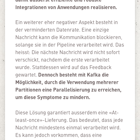
Integrationen von Anwendungen realisieren.
Ein weiterer eher negativer Aspekt besteht in
der verminderten Datenrate. Eine einzige
Nachricht kann die Kommunikation blockieren,
solange sie in der Pipeline verarbeitet wird. Das
heisst: Die nächste Nachricht wird nicht sofort
verschickt, nachdem die erste verarbeitet
wurde. Stattdessen wird auf das Feedback
Dennoch besteht mit Kafka die
gewartet.
Möglichkeit, durch die Verwendung mehrerer
Partitionen eine Parallelisierung zu erreichen,
um diese Symptome zu mindern.
Diese Lösung garantiert ausserdem eine «At-
least-once»-Lieferung. Das bedeutet, dass jede
Nachricht mindestens einmal verarbeitet wird.
Es kann jedoch vorkommen, dass eine