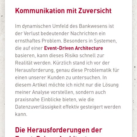
Kommunikation mit Zuversicht
Im dynamischen Umfeld des Bankwesens ist
der Verlust bedeutender Nachrichten ein
ernsthaftes Problem. Besonders in Systemen,
Event-Driven Architecture
die auf einer
basieren, kann dieses Risiko schnell zur
Realität werden. Kürzlich stand ich vor der
Herausforderung, genau diese Problematik für
einen unserer Kunden zu untersuchen. In
diesem Artikel möchte ich nicht nur die Lösung
meiner Analyse vorstellen, sondern auch
praxisnahe Einblicke bieten, wie die
Datenzuverlässigkeit effektiv gesteigert werden
kann.
Die Herausforderungen der