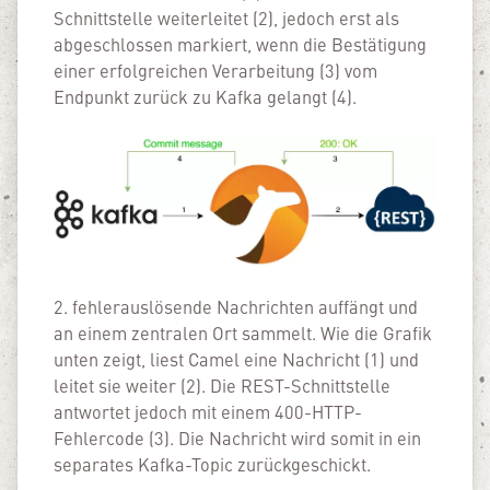
Schnittstelle weiterleitet (2), jedoch erst als
abgeschlossen markiert, wenn die Bestätigung
einer erfolgreichen Verarbeitung (3) vom
Endpunkt zurück zu Kafka gelangt (4).
2. fehlerauslösende Nachrichten auffängt und
an einem zentralen Ort sammelt. Wie die Grafik
unten zeigt, liest Camel eine Nachricht (1) und
leitet sie weiter (2). Die REST-Schnittstelle
antwortet jedoch mit einem 400-HTTP-
Fehlercode (3). Die Nachricht wird somit in ein
separates Kafka-Topic zurückgeschickt.