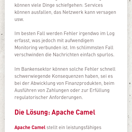
können viele Dinge schiefgehen: Services
können ausfallen, das Netzwerk kann versagen
usw.
Im besten Fall werden Fehler irgendwo im Log
erfasst, was jedoch mit aufwendigem
Monitoring verbunden ist. Im schlimmsten Fall
verschwinden die Nachrichten einfach spurlos.
Im Bankensektor können solche Fehler schnell
schwerwiegende Konsequenzen haben, sei es
bei der Abwicklung von Finanzprodukten, beim
Ausführen von Zahlungen oder zur Erfüllung
regulatorischer Anforderungen.
Die Lösung: Apache Camel
Apache Camel
stellt ein leistungsfähiges