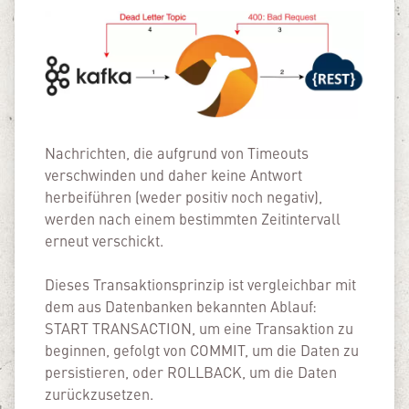
Nachrichten, die aufgrund von Timeouts
verschwinden und daher keine Antwort
herbeiführen (weder positiv noch negativ),
werden nach einem bestimmten Zeitintervall
erneut verschickt.
Dieses Transaktionsprinzip ist vergleichbar mit
dem aus Datenbanken bekannten Ablauf:
START TRANSACTION, um eine Transaktion zu
beginnen, gefolgt von COMMIT, um die Daten zu
persistieren, oder ROLLBACK, um die Daten
zurückzusetzen.