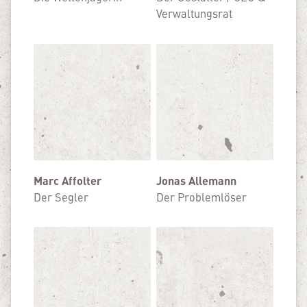
Verwaltungsrat
Marc Affolter
Jonas Allemann
Der Segler
Der Problemlöser