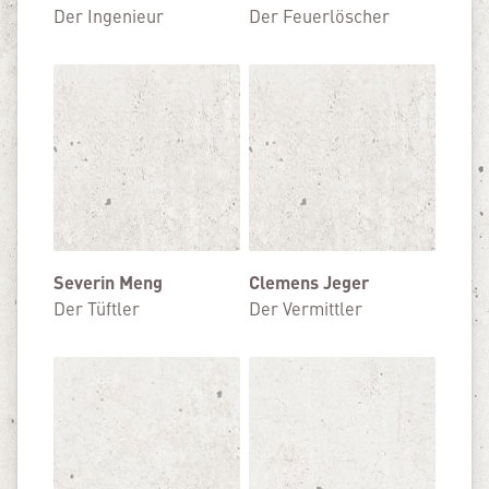
Der Ingenieur
Der Feuerlöscher
Severin Meng
Clemens Jeger
Der Tüftler
Der Vermittler