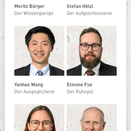
Moritz Bürger
Stefan Hölzl
Der Wissbegierige
Der Aufgeschlossene
Yanhao Wang
Etienne Fux
Der Ausgeglichene
Der Ruhepol