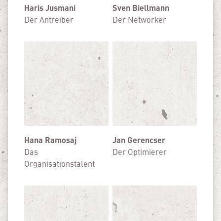
Haris Jusmani
Sven Biellmann
Der Antreiber
Der Networker
Hana Ramosaj
Jan Gerencser
Das
Der Optimierer
Organisationstalent