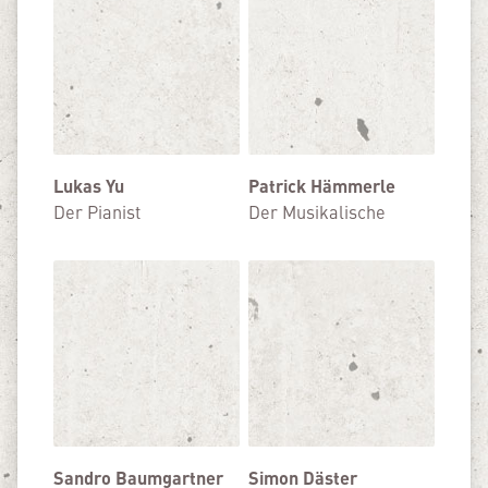
Lukas Yu
Patrick Hämmerle
Der Pianist
Der Musikalische
Sandro Baumgartner
Simon Däster