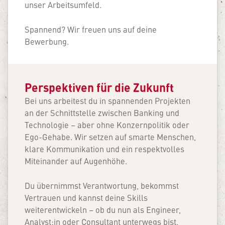
unser Arbeitsumfeld.
Spannend? Wir freuen uns auf deine
Bewerbung.
Perspektiven für die Zukunft
Bei uns arbeitest du in spannenden Projekten
an der Schnittstelle zwischen Banking und
Technologie – aber ohne Konzernpolitik oder
Ego-Gehabe. Wir setzen auf smarte Menschen,
klare Kommunikation und ein respektvolles
Miteinander auf Augenhöhe.
Du übernimmst Verantwortung, bekommst
Vertrauen und kannst deine Skills
weiterentwickeln – ob du nun als Engineer,
Analyst:in oder Consultant unterwegs bist.