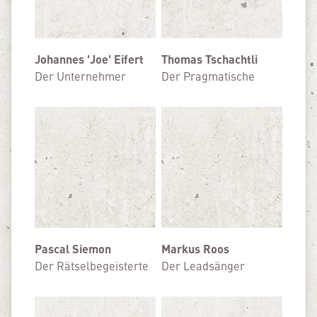
Johannes 'Joe' Eifert
Thomas Tschachtli
Der Unternehmer
Der Pragmatische
Pascal Siemon
Markus Roos
Der Rätselbegeisterte
Der Leadsänger