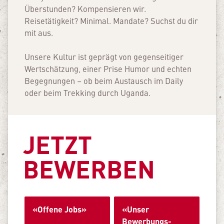
Überstunden? Kompensieren wir.
Reisetätigkeit? Minimal. Mandate? Suchst du dir
mit aus.
Unsere Kultur ist geprägt von gegenseitiger
Wertschätzung, einer Prise Humor und echten
Begegnungen – ob beim Austausch im Daily
oder beim Trekking durch Uganda.
JETZT
BEWERBEN
«Offene Jobs»
«Unser
Bewerbungs­-