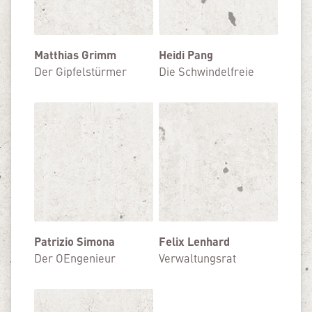
Matthias Grimm
Heidi Pang
Der Gipfelstürmer
Die Schwindelfreie
Patrizio Simona
Felix Lenhard
Der OEngenieur
Verwaltungsrat