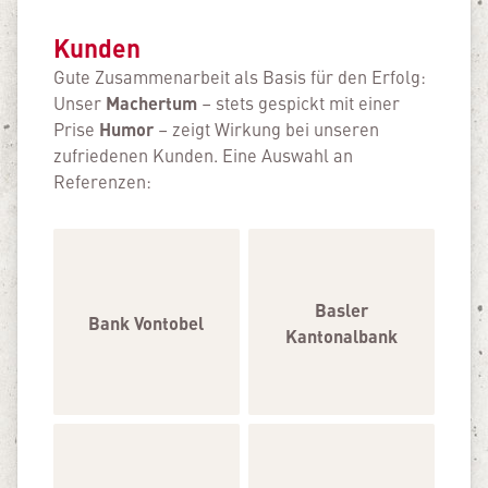
Kunden
Gute Zusammenarbeit als Basis für den Erfolg:
Machertum
Unser
– stets gespickt mit einer
Humor
Prise
– zeigt Wirkung bei unseren
zufriedenen Kunden. Eine Auswahl an
Referenzen:
Basler
Bank Vontobel
Kantonalbank