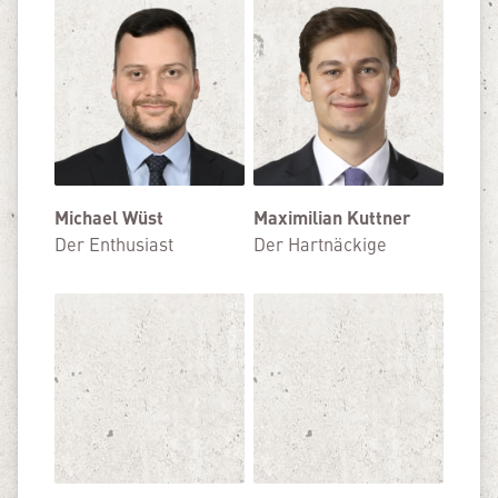
Michael Wüst
Maximilian Kuttner
Der Enthusiast
Der Hartnäckige