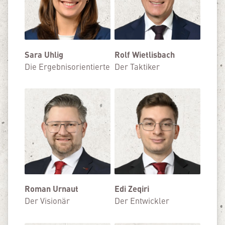
Sara Uhlig
Rolf Wietlisbach
Die Ergebnisorientierte
Der Taktiker
Roman Urnaut
Edi Zeqiri
Der Visionär
Der Entwickler