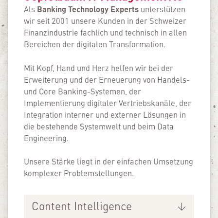
Banking Technology Experts
Als
unterstützen
wir seit 2001 unsere Kunden in der Schweizer
Finanz­industrie fachlich und technisch in allen
Bereichen der digitalen Transformation.
Mit Kopf, Hand und Herz helfen wir bei der
Erweiterung und der Erneuerung von Handels-
und Core Banking-Systemen, der
Implementierung digitaler Vertriebs­kanäle, der
Integration interner und externer Lösungen in
die bestehende Systemwelt und beim Data
Engineering.
Unsere Stärke liegt in der einfachen Umsetzung
komplexer Problemstellungen.
Content Intelligence