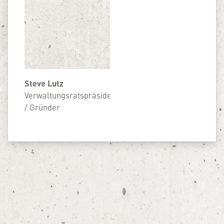
Steve Lutz
Verwaltungsratspräsident
/ Gründer