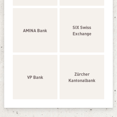
SIX Swiss
AMINA Bank
Exchange
Zürcher
VP Bank
Kantonalbank