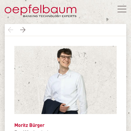
Moritz Bürger