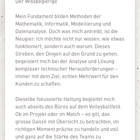
Der Wissbegierige
Mein Fundament bilden Methoden der
Mathematik, Informatik, Modellierung und
Datenanalyse. Doch was mich antreibt, ist die
Neugier: Ich möchte nicht nur wissen, wie etwas
funktioniert, sondern auch warum. Dieses
Streben, den Dingen auf den Grund zu gehen,
begeistert mich bei der Analyse und Lösung
komplexer technischer Herausforderungen –
immer mit dem Ziel, echten Mehrwert für den
Kunden zu schaffen.
Dieselbe fokussierte Haltung begleitet mich
auch abseits des Büros auf dem Volleyballfeld.
Ob im Projekt oder im Match – es gilt, das
grosse Ganze mit Übersicht zu betrachten, im
richtigen Moment präzise zu handeln und voll
und ganz auf die Stärke des Teams zu