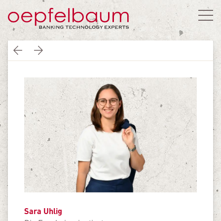
Sara Uhlig