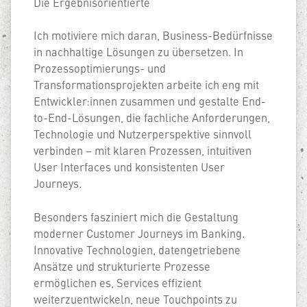
Die Ergebnisorientierte
Ich motiviere mich daran, Business-Bedürfnisse
in nachhaltige Lösungen zu übersetzen. In
Prozessoptimierungs- und
Transformationsprojekten arbeite ich eng mit
Entwickler:innen zusammen und gestalte End-
to-End-Lösungen, die fachliche Anforderungen,
Technologie und Nutzerperspektive sinnvoll
verbinden – mit klaren Prozessen, intuitiven
User Interfaces und konsistenten User
Journeys.
Besonders fasziniert mich die Gestaltung
moderner Customer Journeys im Banking.
Innovative Technologien, datengetriebene
Ansätze und strukturierte Prozesse
ermöglichen es, Services effizient
weiterzuentwickeln, neue Touchpoints zu