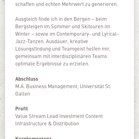
schaffen und echten Mehrwert zu generieren.
Ausgleich finde ich in den Bergen – beim
Bergsteigen im Sommer und Skitouren im
Winter – sowie im Contemporary- und Lyrical-
Jazz-Tanzen. Ausdauer, kreative
Lösungsfindung und Teamgeist helfen mir,
gemeinsam mit interdisziplinären Teams
optimale Ergebnisse zu erzielen.
Abschluss
M.A. Business Management, Universität St.
Gallen
Profil
Value Stream Lead Investment Content
Infrastructure & Distribution
Kernkompetenz