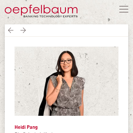
Heidi Pang